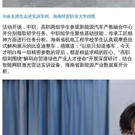
30余名师生走进实训车间。海南经贸职业大学供图
活动开场，中职、高职两组学生参观新能源汽车产教融合中心
并分别领取研学任务。中职组学生聚焦基础技能，传承工匠精
神方面进行任务分析。海南省机电工程学校学生认真观摩悬挂
式解构展示的比亚迪整车，感慨道：“以前只知道修车，今天
才明白每一组精密参数的背后，都是精益求精的匠心。”高职
组则围绕“解码自贸港绿色产业人才使命”开展深度研讨，结合
智能网联激光雷达实训设备、海南省新能源产业数据展开分
析。