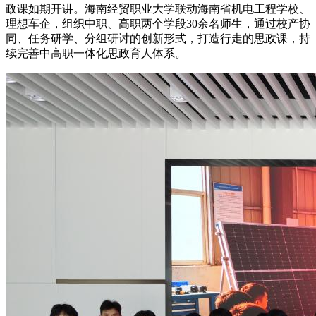
政课如期开讲。海南经贸职业大学联动海南省机电工程学校、
理想车企，组织中职、高职两个学段30余名师生，通过校产协
同、任务研学、分组研讨的创新形式，打造行走的思政课，持
续完善中高职一体化思政育人体系。