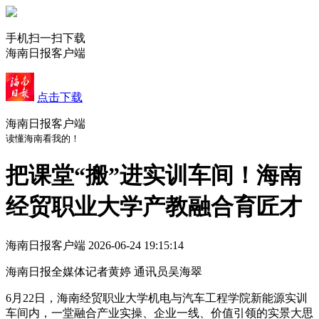
手机扫一扫下载
海南日报客户端
点击下载
海南日报客户端
读懂海南看我的！
把课堂“搬”进实训车间！海南
经贸职业大学产教融合育匠才
海南日报客户端
2026-06-24 19:15:14
海南日报全媒体记者黄婷 通讯员吴海翠
6月22日，海南经贸职业大学机电与汽车工程学院新能源实训
车间内，一堂融合产业实操、企业一线、价值引领的实景大思