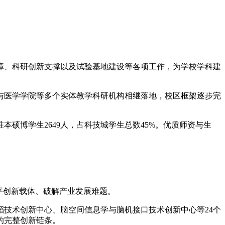
障、科研创新支撑以及试验基地建设等各项工作，为学校学科建
与医学学院等多个实体教学科研机构相继落地，校区框架逐步完
驻本硕博学生2649人，占科技城学生总数45%。优质师资与生
平创新载体、破解产业发展难题。
技术创新中心、脑空间信息学与脑机接口技术创新中心等24个
的完整创新链条。