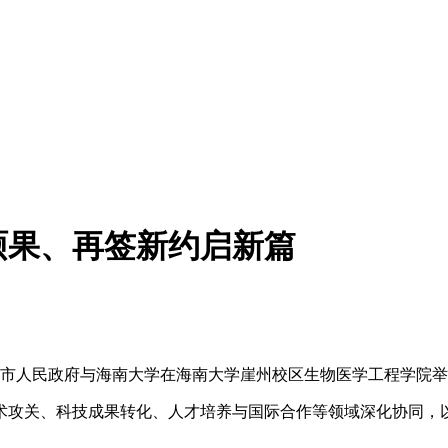
硕果、再签新约启新篇
亚市人民政府与海南大学在海南大学崖州校区生物医学工程学院
术攻关、科技成果转化、人才培养与国际合作等领域深化协同，