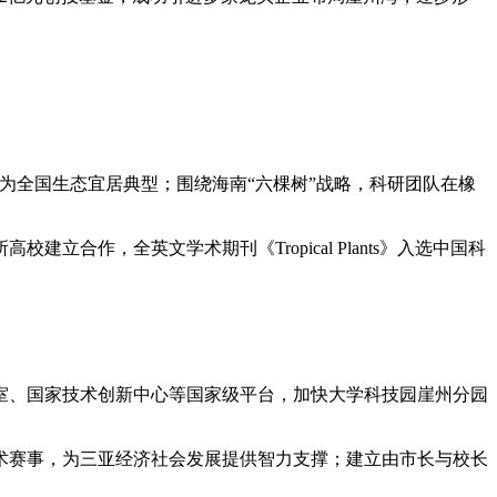
成为全国生态宜居典型；围绕海南“六棵树”战略，科研团队在橡
合作，全英文学术期刊《Tropical Plants》入选中国科
室、国家技术创新中心等国家级平台，加快大学科技园崖州分园
术赛事，为三亚经济社会发展提供智力支撑；建立由市长与校长