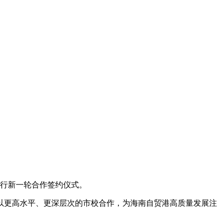
举行新一轮合作签约仪式。
以更高水平、更深层次的市校合作，为海南自贸港高质量发展注