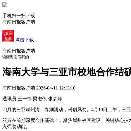
手机扫一扫下载
海南日报客户端
点击下载
海南日报客户端
读懂海南看我的！
海南大学与三亚市校地合作结
海南日报客户端
2026-04-11 12:13:10
通讯员 王一钦 梁淑仪 张梦婷
四月的三亚崖州湾，春潮涌动，科创风劲。4月10日上午，三
双方在前期深度合作基础上，聚焦崖州校区建设、关键核心技
入强劲动能。