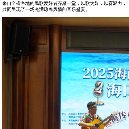
来自全省各地的民歌爱好者齐聚一堂，以歌为媒，以赛聚力，
共同呈现了一场充满琼岛风情的音乐盛宴。