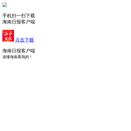
手机扫一扫下载
海南日报客户端
点击下载
海南日报客户端
读懂海南看我的！