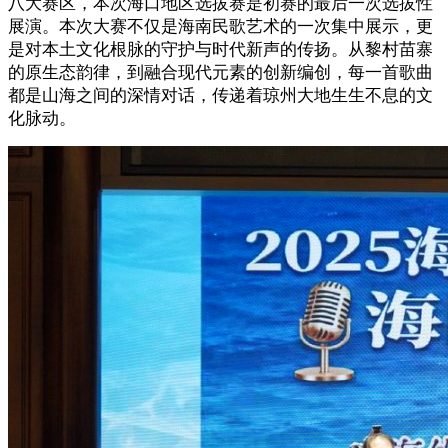
八大赛区，本次海口地区选拔赛是初赛的最后一次选拔性
展演。本次大赛不仅是海南民歌艺术的一次集中展示，更
是对本土文化根脉的守护与时代新声的传扬。从黎村苗寨
的原生态韵律，到融合现代元素的创新编创，每一首歌曲
都是山海之间的深情对话，传递着琼州大地生生不息的文
化脉动。