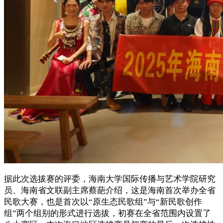
据此次选拔赛的评委，海南大学国际传播与艺术学院研究
员、海南省文联副主席蔡葩介绍，这是海南首次举办全省
民歌大赛，也是首次以“原生态民歌组”与“新民歌创作
组”两个组别的形式进行选拔，初赛在全省范围内设置了