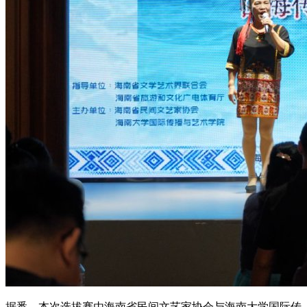
据悉，本次选拔赛由海南省民间文艺家协会与海南大学国际传