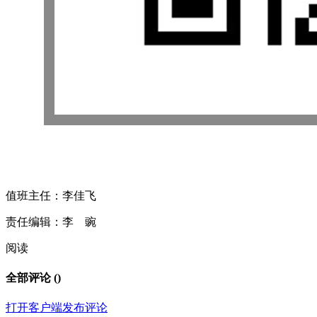
值班主任：李佳飞
责任编辑：李 豌
阅读
全部评论 (
)
打开客户端发布评论