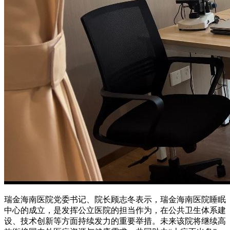
瑞金海南医院党委书记、院长顾志冬表示，瑞金海南医院睡眠
中心的成立，是发挥公立医院的担当作为，在公共卫生体系建
设、技术创新等方面持续发力的重要举措。未来该院将继续高