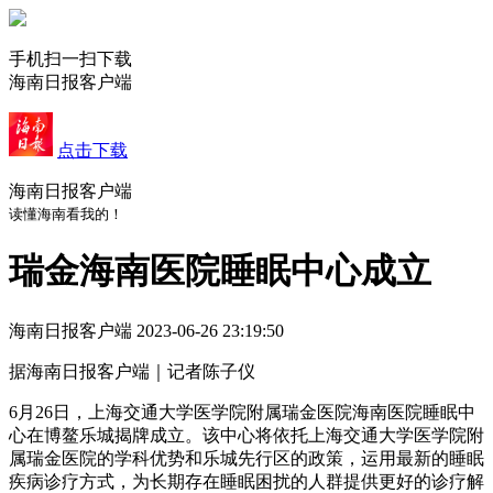
手机扫一扫下载
海南日报客户端
点击下载
海南日报客户端
读懂海南看我的！
瑞金海南医院睡眠中心成立
海南日报客户端
2023-06-26 23:19:50
据海南日报客户端｜记者陈子仪
6月26日，上海交通大学医学院附属瑞金医院海南医院睡眠中
心在博鳌乐城揭牌成立。该中心将依托上海交通大学医学院附
属瑞金医院的学科优势和乐城先行区的政策，运用最新的睡眠
疾病诊疗方式，为长期存在睡眠困扰的人群提供更好的诊疗解