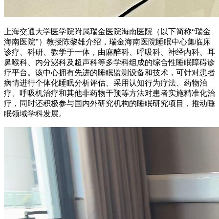
上海交通大学医学院附属瑞金医院海南医院（以下简称“瑞金
海南医院”）教授陈黎雄介绍，瑞金海南医院睡眠中心集临床
诊疗、科研、教学于一体，由麻醉科、呼吸科、神经内科、耳
鼻喉科、内分泌科及超声科等多学科组成的综合性睡眠障碍诊
疗平台。该中心拥有先进的睡眠监测设备和技术，可针对患者
病情进行个体化睡眠分析评估、采用认知行为疗法、药物治
疗、呼吸机治疗和其他非药物干预等方法对患者实施精准化治
疗，同时还积极参与国内外研究机构的睡眠研究项目，推动睡
眠领域学科发展。