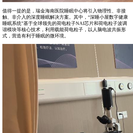
值得一提的是，瑞金海南医院睡眠中心将引入物理性、非接
触、非介入的深度睡眠解决方案。其中，“深睡小屋数字健康
睡眠系统”基于全球领先的荷电粒子NAI芯片和荷电粒子波调
谐模块等核心技术，利用载能荷电粒子，以人脑电波共振形
式，营造有利于睡眠的微环境。