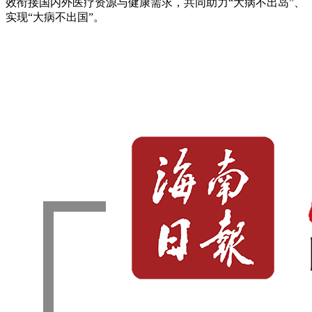
效衔接国内外医疗资源与健康需求，共同助力“大病不出岛”、
实现“大病不出国”。