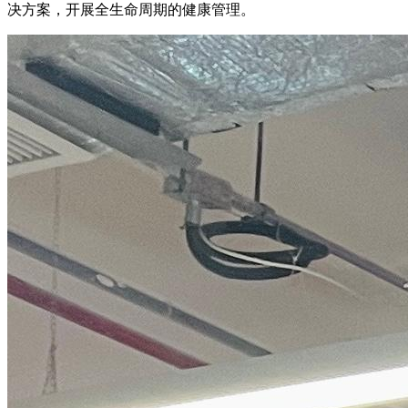
决方案，开展全生命周期的健康管理。