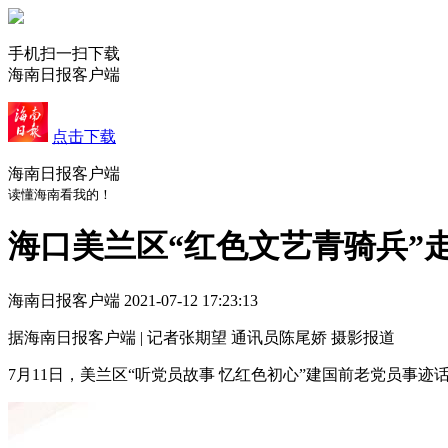
手机扫一扫下载
海南日报客户端
点击下载
海南日报客户端
读懂海南看我的！
海口美兰区“红色文艺青骑兵”
海南日报客户端
2021-07-12 17:23:13
据海南日报客户端 | 记者张期望 通讯员陈尾娇 摄影报道
7月11日，美兰区“听党员故事 忆红色初心”建国前老党员事