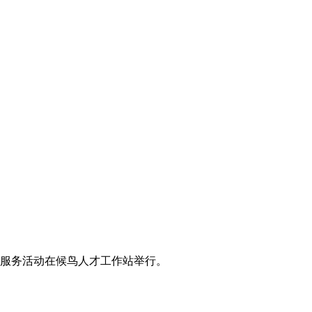
愿服务活动在候鸟人才工作站举行。